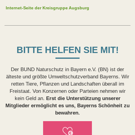
Internet-Seite der Kreisgruppe Augsburg
BITTE HELFEN SIE MIT!
Der BUND Naturschutz in Bayern e.V. (BN) ist der
älteste und größte Umweltschutzverband Bayerns. Wir
retten Tiere, Pflanzen und Landschaften überall im
Freistaat. Von Konzernen oder Parteien nehmen wir
kein Geld an.
Erst die Unterstützung unserer
Mitglieder ermöglicht es uns, Bayerns Schönheit zu
bewahren.