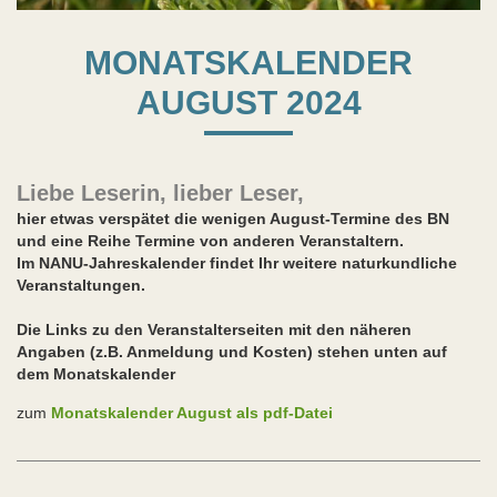
MONATSKALENDER
AUGUST 2024
Liebe Leserin, lieber Leser,
hier etwas verspätet die wenigen August-Termine des BN
und eine Reihe Termine von anderen Veranstaltern.
Im NANU-Jahreskalender findet Ihr weitere naturkundliche
Veranstaltungen.
Die Links zu den Veranstalterseiten mit den näheren
Angaben (z.B. Anmeldung und Kosten) stehen unten auf
dem Monatskalender
zum
Monatskalender August als pdf-Datei