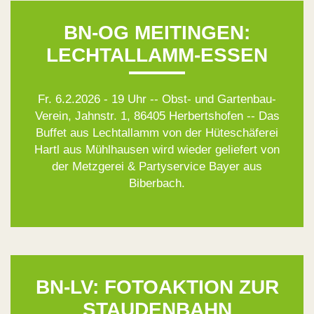
BN-OG MEITINGEN:
LECHTALLAMM-ESSEN
Fr. 6.2.2026 - 19 Uhr -- Obst- und Gartenbau-
Verein, Jahnstr. 1, 86405 Herbertshofen -- Das
Buffet aus Lechtallamm von der Hüteschäferei
Hartl aus Mühlhausen wird wieder geliefert von
der Metzgerei & Partyservice Bayer aus
Biberbach.
BN-LV: FOTOAKTION ZUR
STAUDENBAHN