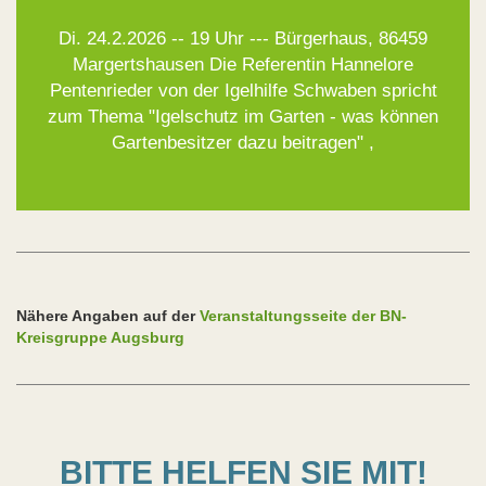
Di. 24.2.2026 -- 19 Uhr --- Bürgerhaus, 86459
Margertshausen Die Referentin Hannelore
Pentenrieder von der Igelhilfe Schwaben spricht
zum Thema "Igelschutz im Garten - was können
Gartenbesitzer dazu beitragen" ,
Nähere Angaben auf der
Veranstaltungsseite der BN-
Kreisgruppe Augsburg
BITTE HELFEN SIE MIT!