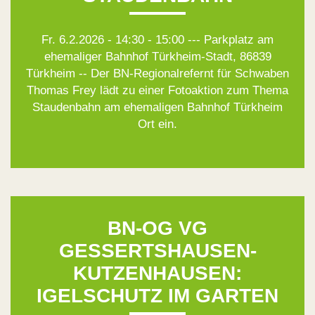
Fr. 6.2.2026 - 14:30 - 15:00 --- Parkplatz am
ehemaliger Bahnhof Türkheim-Stadt, 86839
Türkheim -- Der BN-Regionalrefernt für Schwaben
Thomas Frey lädt zu einer Fotoaktion zum Thema
Staudenbahn am ehemaligen Bahnhof Türkheim
Ort ein.
BN-OG VG
GESSERTSHAUSEN-
KUTZENHAUSEN:
IGELSCHUTZ IM GARTEN