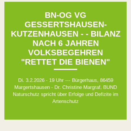
BN-OG VG
GESSERTSHAUSEN-
KUTZENHAUSEN - - BILANZ
NACH 6 JAHREN
VOLKSBEGEHREN
"RETTET DIE BIENEN"
Di. 3.2.2026 - 19 Uhr --- Bürgerhaus, 86459
Margertshausen - Dr. Christine Margraf, BUND
Naturschutz spricht über Erfolge und Defizite im
Artenschutz