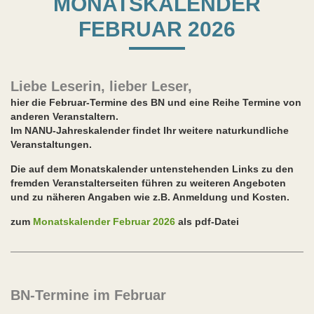
MONATSKALENDER
FEBRUAR 2026
Liebe Leserin, lieber Leser,
hier die Februar-Termine des BN und eine Reihe Termine von
anderen Veranstaltern.
Im NANU-Jahreskalender findet Ihr weitere naturkundliche
Veranstaltungen.
Die auf dem Monatskalender untenstehenden Links zu den
fremden Veranstalterseiten führen zu weiteren Angeboten
und zu näheren Angaben wie z.B. Anmeldung und Kosten.
zum
Monatskalender Februar 2026
als pdf-Datei
BN-Termine im Februar