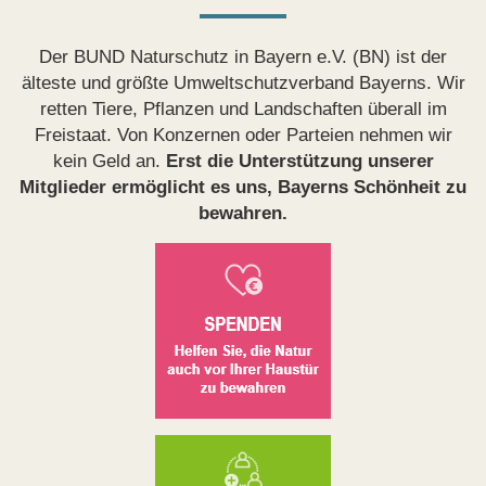
Der BUND Naturschutz in Bayern e.V. (BN) ist der
älteste und größte Umweltschutzverband Bayerns. Wir
retten Tiere, Pflanzen und Landschaften überall im
Freistaat. Von Konzernen oder Parteien nehmen wir
kein Geld an.
Erst die Unterstützung unserer
Mitglieder ermöglicht es uns, Bayerns Schönheit zu
bewahren.