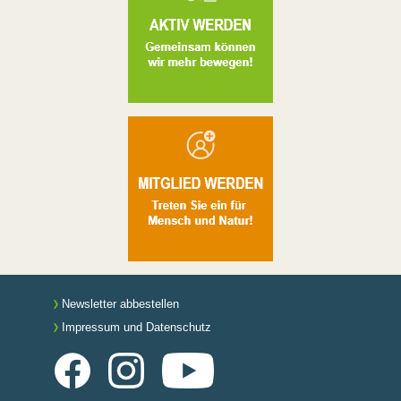
Newsletter abbestellen
Impressum und Datenschutz