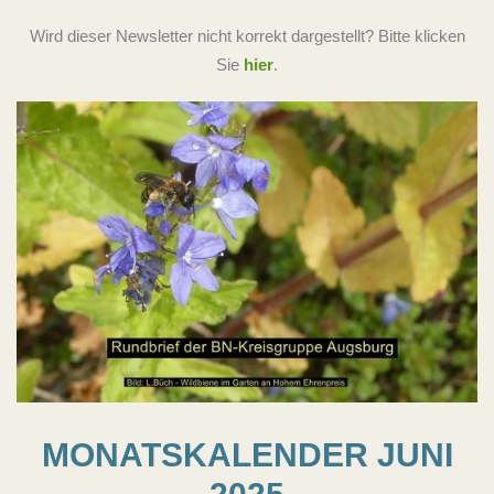
Wird dieser Newsletter nicht korrekt dargestellt? Bitte klicken
Sie
hier
.
MONATSKALENDER JUNI