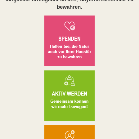
bewahren.