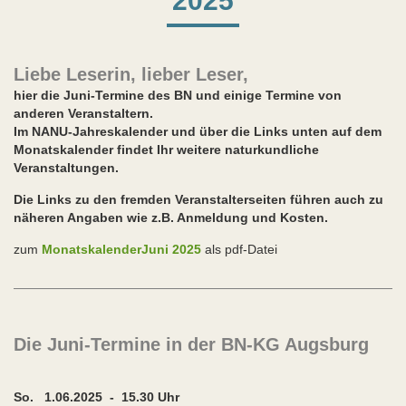
2025
Liebe Leserin, lieber Leser,
hier die Juni-Termine des BN und einige Termine von
anderen Veranstaltern.
Im NANU-Jahreskalender und über die Links unten auf dem
Monatskalender findet Ihr weitere naturkundliche
Veranstaltungen.
Die Links zu den fremden Veranstalterseiten führen auch zu
näheren Angaben wie z.B. Anmeldung und Kosten.
zum
MonatskalenderJuni 2025
als pdf-Datei
Die Juni-Termine in der BN-KG Augsburg
So. 1.06.2025 - 15.30 Uhr