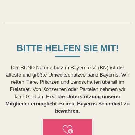
BITTE HELFEN SIE MIT!
Der BUND Naturschutz in Bayern e.V. (BN) ist der
älteste und größte Umweltschutzverband Bayerns. Wir
retten Tiere, Pflanzen und Landschaften überall im
Freistaat. Von Konzernen oder Parteien nehmen wir
kein Geld an.
Erst die Unterstützung unserer
Mitglieder ermöglicht es uns, Bayerns Schönheit zu
bewahren.