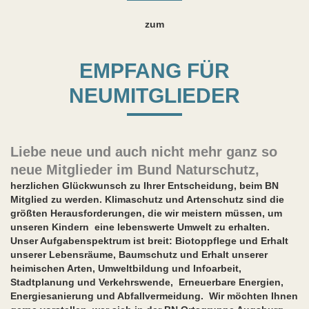
zum
EMPFANG FÜR
NEUMITGLIEDER
Liebe neue und auch nicht mehr ganz so
neue Mitglieder im Bund Naturschutz,
herzlichen Glückwunsch zu Ihrer Entscheidung, beim BN
Mitglied zu werden. Klimaschutz und Artenschutz sind die
größten Herausforderungen, die wir meistern müssen, um
unseren Kindern eine lebenswerte Umwelt zu erhalten.
Unser Aufgabenspektrum ist breit: Biotoppflege und Erhalt
unserer Lebensräume, Baumschutz und Erhalt unserer
heimischen Arten, Umweltbildung und Infoarbeit,
Stadtplanung und Verkehrswende, Erneuerbare Energien,
Energiesanierung und Abfallvermeidung. Wir möchten Ihnen