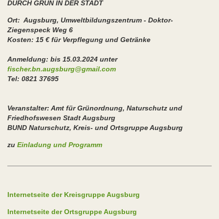
DURCH GRÜN IN DER STADT
Ort: Augsburg, Umweltbildungszentrum - Doktor-
Ziegenspeck Weg 6
Kosten: 15 € für Verpflegung und Getränke
Anmeldung: bis 15.03.2024 unter
fischer.bn.augsburg@gmail.com
Tel: 0821 37695
Veranstalter: Amt für Grünordnung, Naturschutz und
Friedhofswesen Stadt Augsburg
BUND Naturschutz, Kreis- und Ortsgruppe Augsburg
zu
Einladung und Programm
Internetseite der Kreisgruppe Augsburg
Internetseite der Ortsgruppe Augsburg