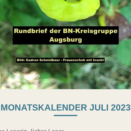
MONATSKALENDER JULI 2023