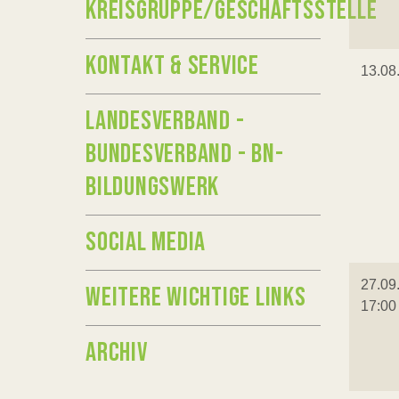
KREISGRUPPE/GESCHÄFTSSTELLE
KONTAKT & SERVICE
13.08
LANDESVERBAND -
BUNDESVERBAND - BN-
BILDUNGSWERK
SOCIAL MEDIA
27.09
WEITERE WICHTIGE LINKS
17:00
ARCHIV