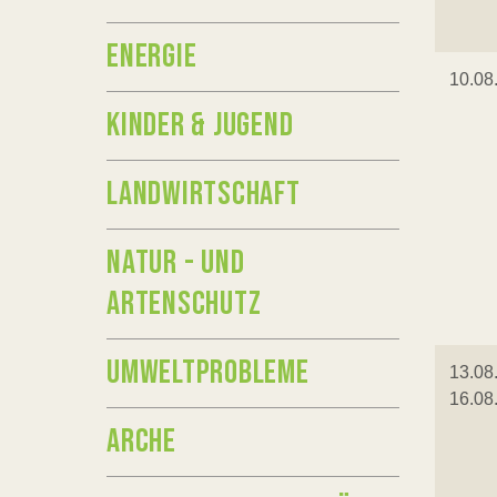
ENERGIE
10.08
KINDER & JUGEND
LANDWIRTSCHAFT
NATUR - UND
ARTENSCHUTZ
UMWELTPROBLEME
13.08
16.08
ARCHE