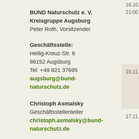
16.10
BUND Naturschutz e. V.
21:00
Kreisgruppe Augsburg
Peter Roth, Vorsitzender
Geschäftsstelle:
Heilig-Kreuz-Str. 6
86152 Augsburg
Tel: +49 821 37695
10.11
augsburg@bund-
naturschutz.de
Christoph Asmalsky
Geschäftsstellenleiter
17.11
christoph.asmalsky@bund-
naturschutz.de