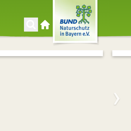
Zur Startseite