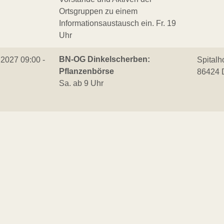
Ortsgruppen zu einem
Informationsaustausch ein. Fr. 19
Uhr
BN-OG Dinkelscherben:
.2027 09:00 -
Spitalh
Pflanzenbörse
86424 
Sa. ab 9 Uhr