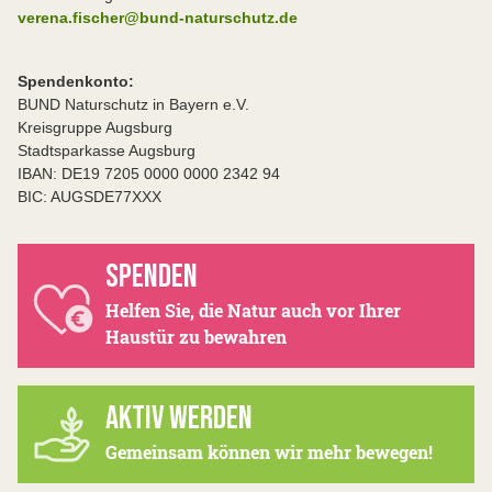
verena.fischer@bund-naturschutz.de
Spendenkonto:
BUND Naturschutz in Bayern e.V.
Kreisgruppe Augsburg
Stadtsparkasse Augsburg
IBAN: DE19 7205 0000 0000 2342 94
BIC: AUGSDE77XXX
SPENDEN
Helfen Sie, die Natur auch vor Ihrer
Haustür zu bewahren
AKTIV WERDEN
Gemeinsam können wir mehr bewegen!