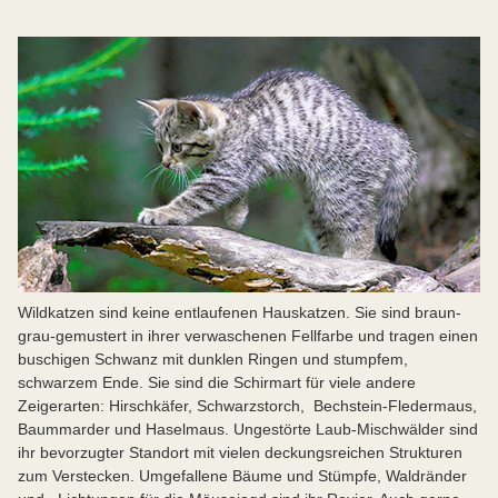
Wildkatzen sind keine entlaufenen Hauskatzen. Sie sind braun-
grau-gemustert in ihrer verwaschenen Fellfarbe und tragen einen
buschigen Schwanz mit dunklen Ringen und stumpfem,
schwarzem Ende. Sie sind die Schirmart für viele andere
Zeigerarten: Hirschkäfer, Schwarzstorch, Bechstein-Fledermaus,
Baummarder und Haselmaus. Ungestörte Laub-Mischwälder sind
ihr bevorzugter Standort mit vielen deckungsreichen Strukturen
zum Verstecken. Umgefallene Bäume und Stümpfe, Waldränder