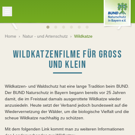
Home
›
Natur - und Artenschutz
›
Wildkatze
WILDKATZENFILME FÜR GROSS U
ND KLEIN
Wildkatzen- und Waldschutz hat eine lange Tradition beim BUND.
Der BUND Naturschutz in Bayern begann bereits vor 25 Jahren
damit, die im Freistaat damals ausgerottete Wildkatze wieder
anzusiedeln. Heute setzt der Verband jedoch bundesweit auf die
Wiedervernetzung der Wälder, um die biologische Vielfalt und die
scheue Wildkatze nachhaltig zu schützen.
Mit dem folgenden Link kommt man zu weiteren Informationen