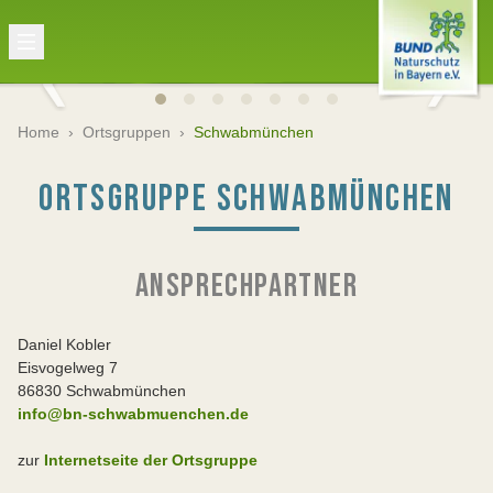
Home
›
Ortsgruppen
›
Schwabmünchen
ORTSGRUPPE SCHWABMÜNCHEN
ANSPRECHPARTNER
Daniel Kobler
Eisvogelweg 7
86830 Schwabmünchen
info@bn-schwabmuenchen.de
zur
Internetseite der Ortsgruppe