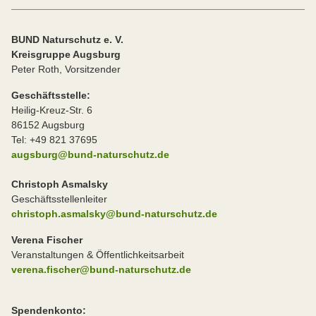
BUND Naturschutz e. V.
Kreisgruppe Augsburg
Peter Roth, Vorsitzender
Geschäftsstelle:
Heilig-Kreuz-Str. 6
86152 Augsburg
Tel: +49 821 37695
augsburg@bund-naturschutz.de
Christoph Asmalsky
Geschäftsstellenleiter
christoph.asmalsky@bund-naturschutz.de
Verena Fischer
Veranstaltungen & Öffentlichkeitsarbeit
verena.fischer@bund-naturschutz.de
Spendenkonto: