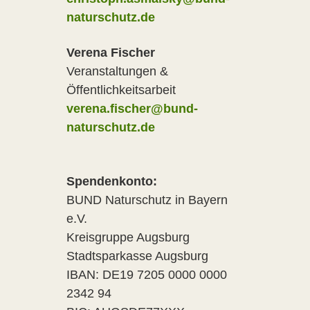
naturschutz.de
Verena Fischer
Veranstaltungen &
Öffentlichkeitsarbeit
verena.fischer@bund-
naturschutz.de
Spendenkonto:
BUND Naturschutz in Bayern
e.V.
Kreisgruppe Augsburg
Stadtsparkasse Augsburg
IBAN: DE19 7205 0000 0000
2342 94