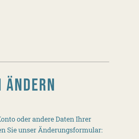
N ÄNDERN
Konto oder andere Daten Ihrer
zen Sie unser Änderungsformular: