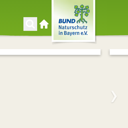
Zur Startseite