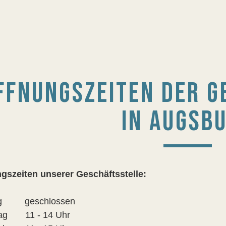
FFNUNGSZEITEN DER G
IN AUGSB
gszeiten unserer Geschäftsstelle:
ag geschlossen
tag 11 - 14 Uhr