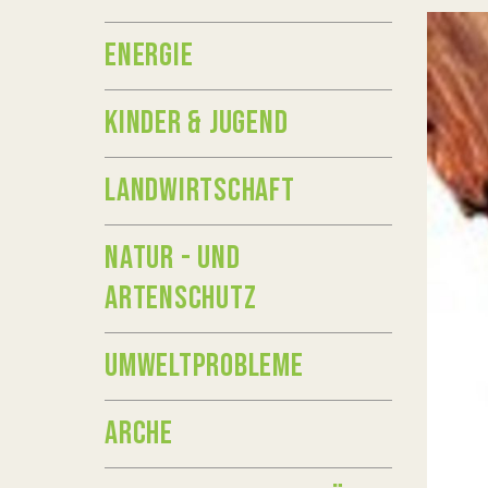
ENERGIE
KINDER & JUGEND
LANDWIRTSCHAFT
NATUR - UND
ARTENSCHUTZ
UMWELTPROBLEME
ARCHE