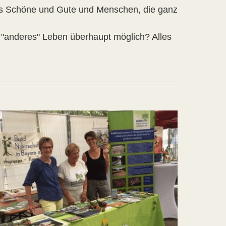
s Schöne und Gute und Menschen, die ganz
 "anderes" Leben überhaupt möglich? Alles