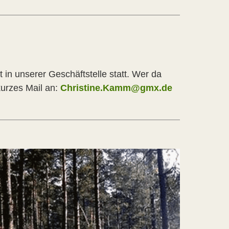
t in unserer Geschäftstelle statt. Wer da
kurzes Mail an:
Christine.Kamm@gmx.de