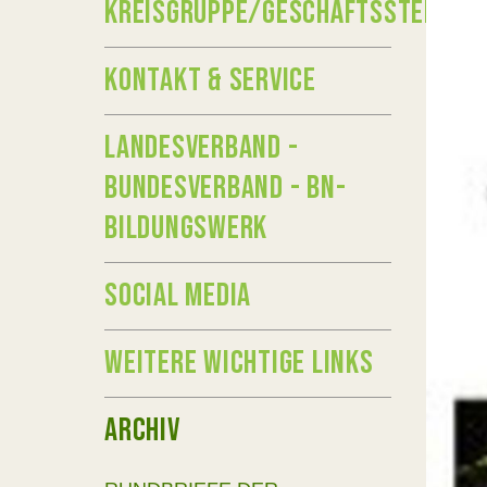
KREISGRUPPE/GESCHÄFTSSTELLE
KONTAKT & SERVICE
LANDESVERBAND -
BUNDESVERBAND - BN-
BILDUNGSWERK
SOCIAL MEDIA
WEITERE WICHTIGE LINKS
ARCHIV