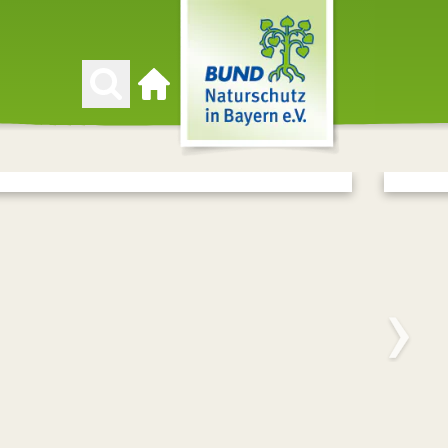
Zur Startseite