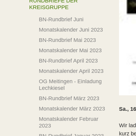
RUNDBRIEFE DER
KREISGRUPPE
BN-Rundbrief Juni
Monatskalender Juni 2023
BN-Rundbrief Mai 2023
Monatskalender Mai 2023
BN-Rundbrief April 2023
Monatskalender April 2023
OG Meitingen - Einladung
Lechkiesel
BN-Rundbrief März 2023
Monatskalender März 2023
Sa., 1
Monatskalender Februar
Wir lad
2023
kurz b