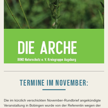
TERMINE IM NOVEMBER:
Die im kürzlich verschickten November-Rundbrief angekündigte
Veranstaltung in Bobingen wurde von der Referentin wegen der