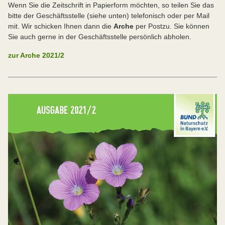
Wenn Sie die Zeitschrift in Papierform möchten, so teilen Sie das
bitte der Geschäftsstelle (siehe unten) telefonisch oder per Mail
mit. Wir schicken Ihnen dann die
Arche
per Post
zu. Sie können
Sie auch gerne in der Geschäftsstelle persönlich abholen.
zur Arche 2021/2