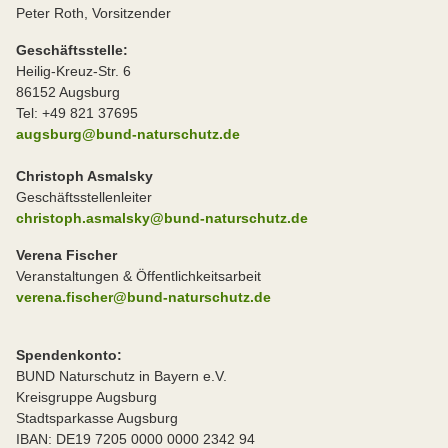
Peter Roth, Vorsitzender
Geschäftsstelle:
Heilig-Kreuz-Str. 6
86152 Augsburg
Tel: +49 821 37695
augsburg@bund-naturschutz.de
Christoph Asmalsky
Geschäftsstellenleiter
christoph.asmalsky@bund-naturschutz.de
Verena Fischer
Veranstaltungen & Öffentlichkeitsarbeit
verena.fischer@bund-naturschutz.de
Spendenkonto:
BUND Naturschutz in Bayern e.V.
Kreisgruppe Augsburg
Stadtsparkasse Augsburg
IBAN: DE19 7205 0000 0000 2342 94