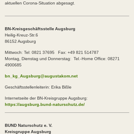
aktuellen Corona-Situation abgesagt.
BN-Kreisgeschäftsstelle Augsburg
Heilig-Kreuz-Str.6
86152 Augsburg
Mittwoch: Tel: 0821 37695 Fax: +49 821 514787
Montag, Dienstag und Donnerstag: Tel.-Home Office: 08271
4900685
bn_kg_Augsburg@augustakom.net
Geschäftsstellenleiterin: Erika Bißle
Internetseite der BN-Kreisgruppe Augsburg:
https://augsburg.bund-naturschutz.de/
BUND Naturschutz e. V.
Kreisgruppe Augsburg