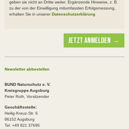
geben sie nicht an Dritte weiter. Ergänzende Hinweise, z. B.
zu der von der Einwilligung mitumfassten Erfolgsmessung,
erhalten Sie in unserer
Datenschutzerklärung
Newsletter abbestellen
BUND Naturschutz e. V.
Kreisgruppe Augsburg
Peter Roth, Vorsitzender
Geschäftsstelle:
Heilig-Kreuz-Str. 6
86152 Augsburg
Tel: +49 821 37695