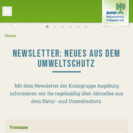
Home
NEWSLETTER: NEUES AUS DEM
UMWELTSCHUTZ
Mit dem Newsletter der Kreisgruppe Augsburg
informieren wir Sie regelmäßig über Aktuelles aus
dem Natur- und Umweltschutz.
Vorname