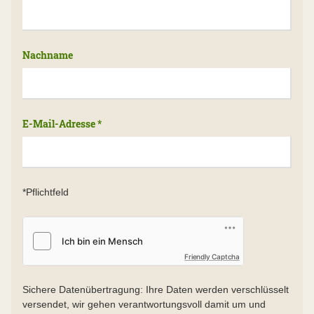
Nachname
E-Mail-Adresse *
*Pflichtfeld
Friendly Captcha
Sichere Datenübertragung: Ihre Daten werden verschlüsselt
versendet, wir gehen verantwortungsvoll damit um und