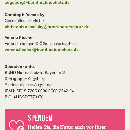
augsburg@bund-naturschutz.de
Christoph Asmalsky
Geschäftsstellenleiter
christoph.asmalsky@bund-naturschutz.de
Verena Fischer
Veranstaltungen & Öffentlichkeitsarbeit
verena.fischer@bund-naturschutz.de
Spendenkonto:
BUND Naturschutz in Bayern e.V.
Kreisgruppe Augsburg
Stadtsparkasse Augsburg
IBAN: DE19 7205 0000 0000 2342 94
BIC: AUGSDE77XXX
SPENDEN
Helfen Sie, die Natur auch vor Ihrer