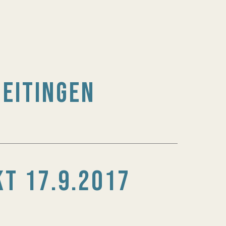
MEITINGEN
T 17.9.2017