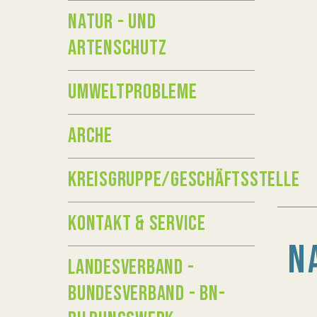
NATUR - UND
ARTENSCHUTZ
UMWELTPROBLEME
ARCHE
KREISGRUPPE/GESCHÄFTSSTELLE
KONTAKT & SERVICE
N
LANDESVERBAND -
BUNDESVERBAND - BN-