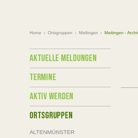
Home
›
Ortsgruppen
›
Meitingen
›
Meitingen - Archi
AKTUELLE MELDUNGEN
TERMINE
AKTIV WERDEN
ORTSGRUPPEN
ALTENMÜNSTER