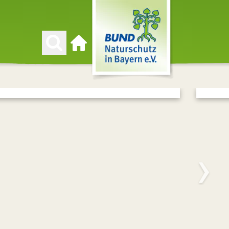
Zur Startseite