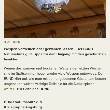
Bild: L.Büch
Wespen vertreiben oder gewähren lassen? Der BUND
Naturschutz gibt Tipps für den Umgang mit den geschützten
Insekten.
Wegen des warmen und trockenen Wetters der letzten Wochen
sind im Spätsommer heuer wieder viele Wespen unterwegs. Der
BUND klärt auf, wie man mit den ungebetenen Gästen am besten
umgeht und welche wichtige Rolle sie für die Natur spielen.
weiter
zur Seite des BUND
BUND Naturschutz e. V.
Kreisgruppe Augsburg