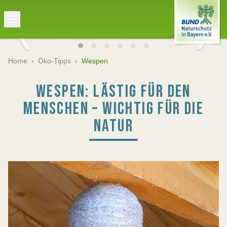
Home
›
Öko-Tipps
›
Wespen
WESPEN: LÄSTIG FÜR DEN
MENSCHEN – WICHTIG FÜR DIE
NATUR