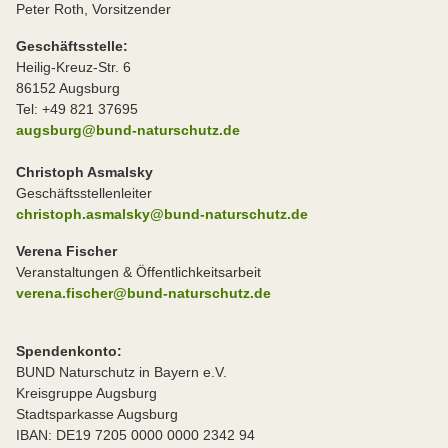
Peter Roth, Vorsitzender
Geschäftsstelle:
Heilig-Kreuz-Str. 6
86152 Augsburg
Tel: +49 821 37695
augsburg@bund-naturschutz.de
Christoph Asmalsky
Geschäftsstellenleiter
christoph.asmalsky@bund-naturschutz.de
Verena Fischer
Veranstaltungen & Öffentlichkeitsarbeit
verena.fischer@bund-naturschutz.de
Spendenkonto:
BUND Naturschutz in Bayern e.V.
Kreisgruppe Augsburg
Stadtsparkasse Augsburg
IBAN: DE19 7205 0000 0000 2342 94