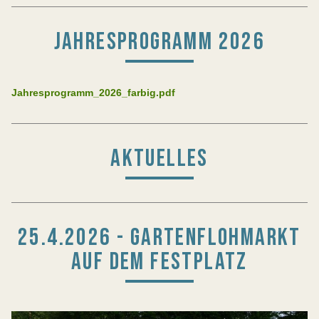
JAHRESPROGRAMM 2026
Jahresprogramm_2026_farbig.pdf
AKTUELLES
25.4.2026 - GARTENFLOHMARKT
AUF DEM FESTPLATZ