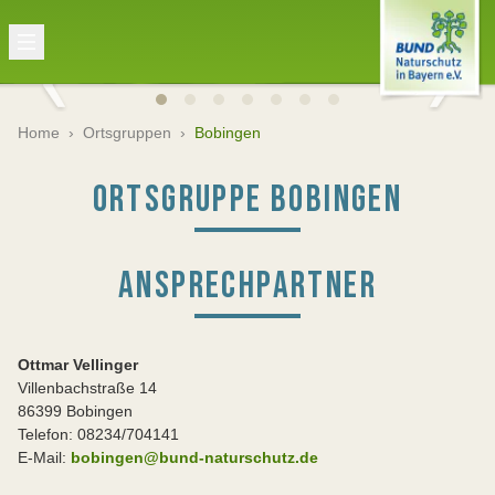
Home
›
Ortsgruppen
›
Bobingen
ORTSGRUPPE BOBINGEN
ANSPRECHPARTNER
Ottmar Vellinger
Villenbachstraße 14
86399 Bobingen
Telefon: 08234/704141
E-Mail:
bobingen@bund-naturschutz.de