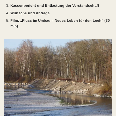
Kassenbericht und Entlastung der Vorstandschaft
Wünsche und Anträge
Film: „Fluss im Umbau – Neues Leben für den Lech“ (30
min)