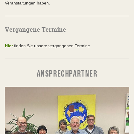
Veranstaltungen haben.
Vergangene Termine
Hier
finden Sie unsere vergangenen Termine
ANSPRECHPARTNER