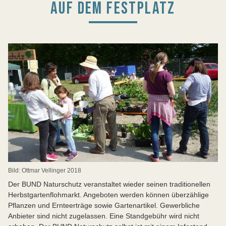
AUF DEM FESTPLATZ
Bild: Ottmar Vellinger 2018
Der BUND Naturschutz veranstaltet wieder seinen traditionellen
Herbstgartenflohmarkt. Angeboten werden können überzählige
Pflanzen und Ernteerträge sowie Gartenartikel. Gewerbliche
Anbieter sind nicht zugelassen. Eine Standgebühr wird nicht