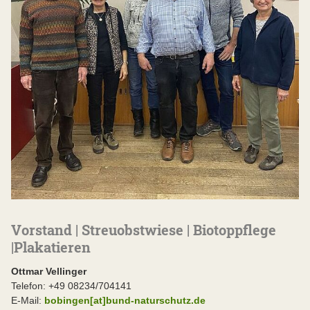
Vorstand | Streuobstwiese | Biotoppflege
|Plakatieren
Ottmar Vellinger
Telefon: +49 08234/704141
E-Mail:
bobingen[at]bund-naturschutz.de