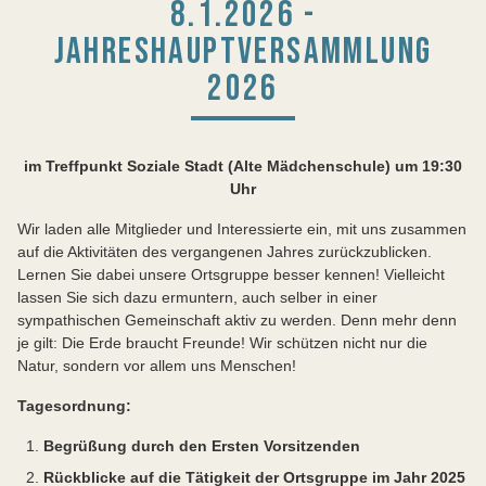
8.1.2026 -
JAHRESHAUPTVERSAMMLUNG
2026
im Treffpunkt Soziale Stadt (Alte Mädchenschule) um 19:30
Uhr
Wir laden alle Mitglieder und Interessierte ein, mit uns zusammen
auf die Aktivitäten des vergangenen Jahres zurückzublicken.
Lernen Sie dabei unsere Ortsgruppe besser kennen! Vielleicht
lassen Sie sich dazu ermuntern, auch selber in einer
sympathischen Gemeinschaft aktiv zu werden. Denn mehr denn
je gilt: Die Erde braucht Freunde! Wir schützen nicht nur die
Natur, sondern vor allem uns Menschen!
Tagesordnung:
Begrüßung durch den Ersten Vorsitzenden
Rückblicke auf die Tätigkeit der Ortsgruppe im Jahr 2025