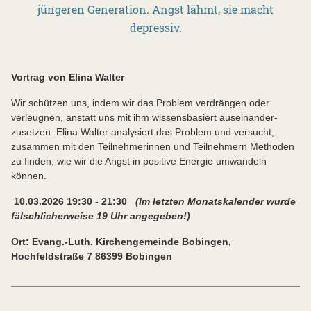
jüngeren Generation. Angst lähmt, sie macht
depressiv.
Vortrag von Elina Walter
Wir schützen uns, indem wir das Problem verdrängen oder
verleugnen, anstatt uns mit ihm wissensbasiert auseinander-
zusetzen. Elina Walter analysiert das Problem und versucht,
zusammen mit den Teilnehmerinnen und Teilnehmern Methoden
zu finden, wie wir die Angst in positive Energie umwandeln
können.
10.03.2026 19:30 - 21:30
(Im letzten Monatskalender wurde
fälschlicherweise 19 Uhr angegeben!)
Ort: Evang.-Luth. Kirchengemeinde Bobingen,
Hochfeldstraße 7 86399 Bobingen