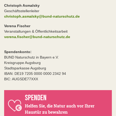
Christoph Asmalsky
Geschäftsstellenleiter
christoph.asmalsky@bund-naturschutz.de
Verena Fischer
Veranstaltungen & Öffentlichkeitsarbeit
verena.fischer@bund-naturschutz.de
Spendenkonto:
BUND Naturschutz in Bayern e.V.
Kreisgruppe Augsburg
Stadtsparkasse Augsburg
IBAN: DE19 7205 0000 0000 2342 94
BIC: AUGSDE77XXX
SPENDEN
Helfen Sie, die Natur auch vor Ihrer
Haustür zu bewahren