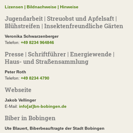
Lizensen | Bildnachweise | Hinweise
Jugendarbeit | Streuobst und Apfelsaft |
Blühstreifen | Insektenfreundliche Gärten
Veronika Schwarzenberger
Telefon:
+49 8234 964846
Presse | Schriftführer | Energiewende |
Haus- und Straßensammlung
Peter Roth
Telefon:
+49 8234 4790
Webseite
Jakob Vellinger
E-Mail:
info[at]bn-bobingen.de
Biber in Bobingen
Ute Blauert, Biberbeauftragte der Stadt Bobingen