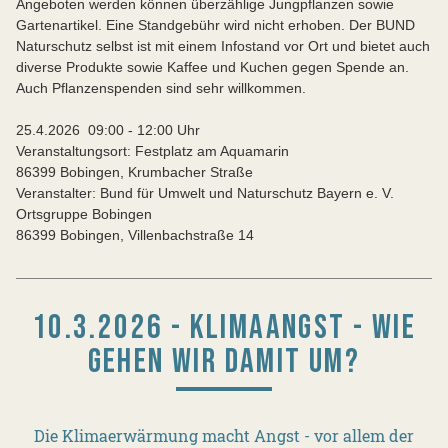
Angeboten werden können überzählige Jungpflanzen sowie
Gartenartikel. Eine Standgebühr wird nicht erhoben. Der BUND
Naturschutz selbst ist mit einem Infostand vor Ort und bietet auch
diverse Produkte sowie Kaffee und Kuchen gegen Spende an.
Auch Pflanzenspenden sind sehr willkommen.
25.4.2026 09:00 ‐ 12:00 Uhr
Veranstaltungsort: Festplatz am Aquamarin
86399 Bobingen, Krumbacher Straße
Veranstalter: Bund für Umwelt und Naturschutz Bayern e. V.
Ortsgruppe Bobingen
86399 Bobingen, Villenbachstraße 14
10.3.2026 - KLIMAANGST - WIE
GEHEN WIR DAMIT UM?
Die Klimaerwärmung macht Angst - vor allem der