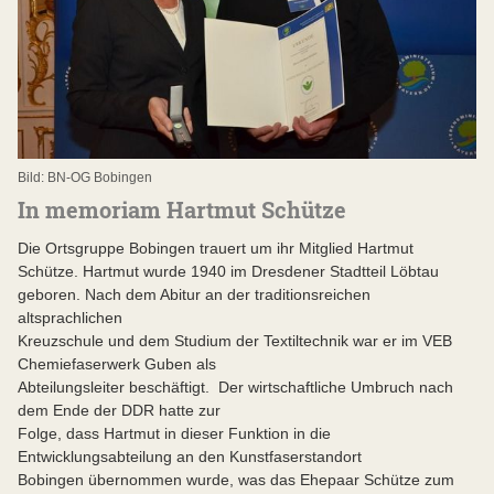
Bild: BN-OG Bobingen
In memoriam Hartmut Schütze
Die Ortsgruppe Bobingen trauert um ihr Mitglied Hartmut
Schütze. Hartmut wurde 1940 im Dresdener Stadtteil Löbtau
geboren. Nach dem Abitur an der traditionsreichen
altsprachlichen
Kreuzschule und dem Studium der Textiltechnik war er im VEB
Chemiefaserwerk Guben als
Abteilungsleiter beschäftigt. Der wirtschaftliche Umbruch nach
dem Ende der DDR hatte zur
Folge, dass Hartmut in dieser Funktion in die
Entwicklungsabteilung an den Kunstfaserstandort
Bobingen übernommen wurde, was das Ehepaar Schütze zum