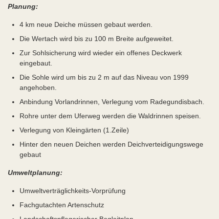
Planung:
4 km neue Deiche müssen gebaut werden.
Die Wertach wird bis zu 100 m Breite aufgeweitet.
Zur Sohlsicherung wird wieder ein offenes Deckwerk
eingebaut.
Die Sohle wird um bis zu 2 m auf das Niveau von 1999
angehoben.
Anbindung Vorlandrinnen, Verlegung vom Radegundisbach.
Rohre unter dem Uferweg werden die Waldrinnen speisen.
Verlegung von Kleingärten (1.Zeile)
Hinter den neuen Deichen werden Deichverteidigungswege
gebaut
Umweltplanung:
Umweltverträglichkeits-Vorprüfung
Fachgutachten Artenschutz