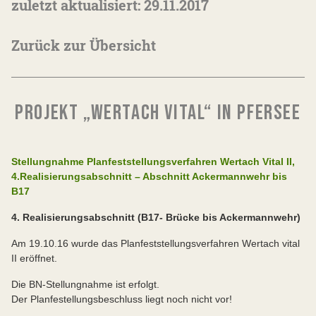
zuletzt aktualisiert: 29.11.2017
Zurück zur Übersicht
PROJEKT „WERTACH VITAL“ IN PFERSEE
Stellungnahme Planfeststellungsverfahren Wertach Vital II,
4.Realisierungsabschnitt – Abschnitt Ackermannwehr bis
B17
4. Realisierungsabschnitt (B17- Brücke bis Ackermannwehr)
Am 19.10.16 wurde das Planfeststellungsverfahren Wertach vital
II eröffnet.
Die BN-Stellungnahme ist erfolgt.
Der Planfestellungsbeschluss liegt noch nicht vor!