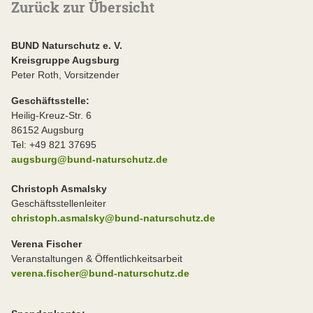
Zurück zur Übersicht
BUND Naturschutz e. V.
Kreisgruppe Augsburg
Peter Roth, Vorsitzender
Geschäftsstelle:
Heilig-Kreuz-Str. 6
86152 Augsburg
Tel: +49 821 37695
augsburg@bund-naturschutz.de
Christoph Asmalsky
Geschäftsstellenleiter
christoph.asmalsky@bund-naturschutz.de
Verena Fischer
Veranstaltungen & Öffentlichkeitsarbeit
verena.fischer@bund-naturschutz.de