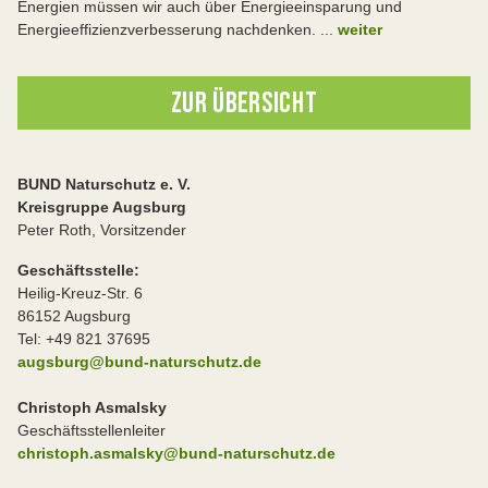
Energien müssen wir auch über Energieeinsparung und
Energieeffizienzverbesserung nachdenken. ...
weiter
ZUR ÜBERSICHT
BUND Naturschutz e. V.
Kreisgruppe Augsburg
Peter Roth, Vorsitzender
Geschäftsstelle:
Heilig-Kreuz-Str. 6
86152 Augsburg
Tel: +49 821 37695
augsburg@bund-naturschutz.de
Christoph Asmalsky
Geschäftsstellenleiter
christoph.asmalsky@bund-naturschutz.de