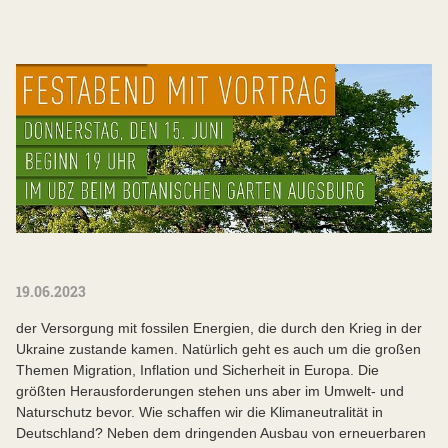
19.06.2023
der Versorgung mit fossilen Energien, die durch den Krieg in der
Ukraine zustande kamen. Natürlich geht es auch um die großen
Themen Migration, Inflation und Sicherheit in Europa. Die
größten Herausforderungen stehen uns aber im Umwelt- und
Naturschutz bevor. Wie schaffen wir die Klimaneutralität in
Deutschland? Neben dem dringenden Ausbau von erneuerbaren