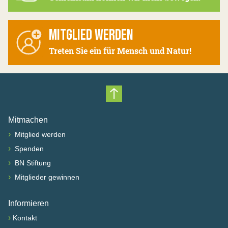
MITGLIED WERDEN
Treten Sie ein für Mensch und Natur!
Nach oben scrollen
Mitmachen
›
Mitglied werden
›
Spenden
›
BN Stiftung
›
Mitglieder gewinnen
Informieren
›
Kontakt