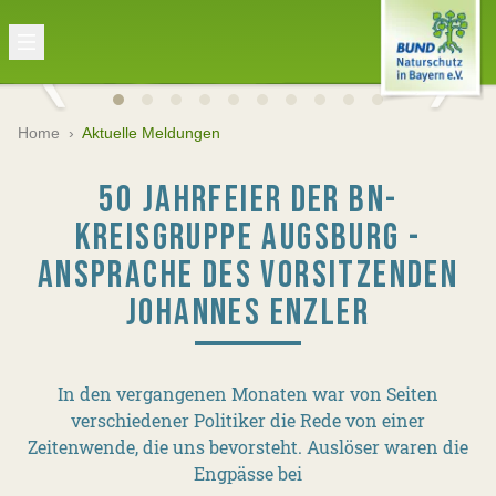
Home
›
Aktuelle Meldungen
50 JAHRFEIER DER BN-
KREISGRUPPE AUGSBURG -
ANSPRACHE DES VORSITZENDEN
JOHANNES ENZLER
In den vergangenen Monaten war von Seiten
verschiedener Politiker die Rede von einer
Zeitenwende, die uns bevorsteht. Auslöser waren die
Engpässe bei