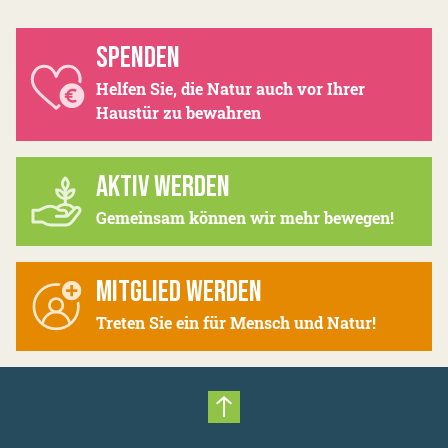
SPENDEN
Helfen Sie, die Natur auch vor Ihrer
Haustür zu bewahren
AKTIV WERDEN
Gemeinsam können wir mehr bewegen!
MITGLIED WERDEN
Treten Sie ein für Mensch und Natur!
Nach oben scrollen