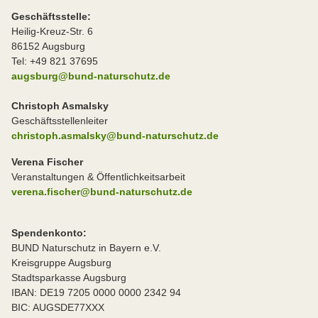
Geschäftsstelle:
Heilig-Kreuz-Str. 6
86152 Augsburg
Tel: +49 821 37695
augsburg@bund-naturschutz.de
Christoph Asmalsky
Geschäftsstellenleiter
christoph.asmalsky@bund-naturschutz.de
Verena Fischer
Veranstaltungen & Öffentlichkeitsarbeit
verena.fischer@bund-naturschutz.de
Spendenkonto:
BUND Naturschutz in Bayern e.V.
Kreisgruppe Augsburg
Stadtsparkasse Augsburg
IBAN: DE19 7205 0000 0000 2342 94
BIC: AUGSDE77XXX