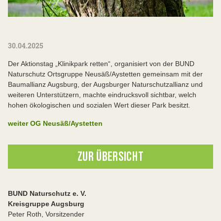
30.04.2025
Der Aktionstag „Klinikpark retten“, organisiert von der BUND
Naturschutz Ortsgruppe Neusäß/Aystetten gemeinsam mit der
Baumallianz Augsburg, der Augsburger Naturschutzallianz und
weiteren Unterstützern, machte eindrucksvoll sichtbar, welch
hohen ökologischen und sozialen Wert dieser Park besitzt.
weiter OG Neusäß/Aystetten
ZUR ÜBERSICHT
BUND Naturschutz e. V.
Kreisgruppe Augsburg
Peter Roth, Vorsitzender