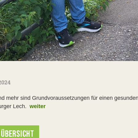
2024
nd mehr sind Grundvoraussetzungen für einen gesunden 
rger Lech.
weiter
 ÜBERSICHT