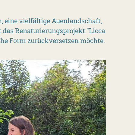
, eine vielfältige Auenlandschaft,
t das Renaturierungsprojekt "Licca
iche Form zurückversetzen möchte.