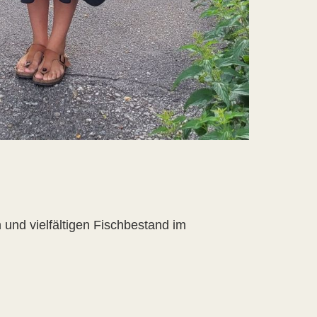
und vielfältigen Fischbestand im