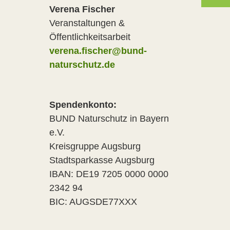
Verena Fischer
Veranstaltungen &
Öffentlichkeitsarbeit
verena.fischer@bund-
naturschutz.de
Spendenkonto:
BUND Naturschutz in Bayern
e.V.
Kreisgruppe Augsburg
Stadtsparkasse Augsburg
IBAN: DE19 7205 0000 0000
2342 94
BIC: AUGSDE77XXX