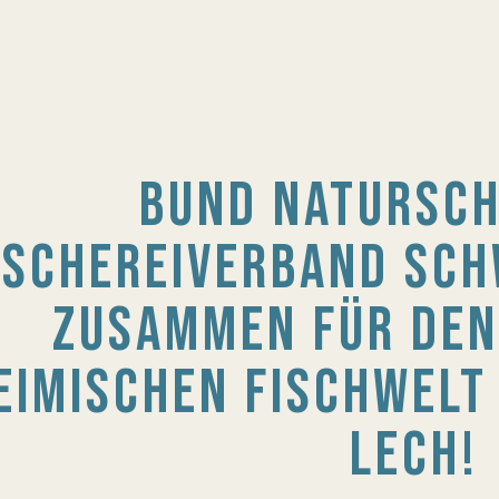
BUND NATURSCH
ISCHEREIVERBAND SC
ZUSAMMEN FÜR DEN
EIMISCHEN FISCHWELT
LECH!