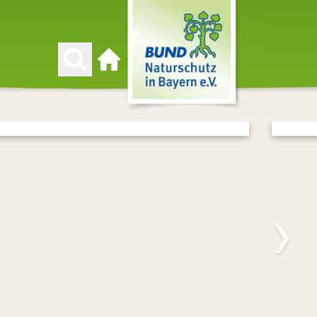
Zur Startseite