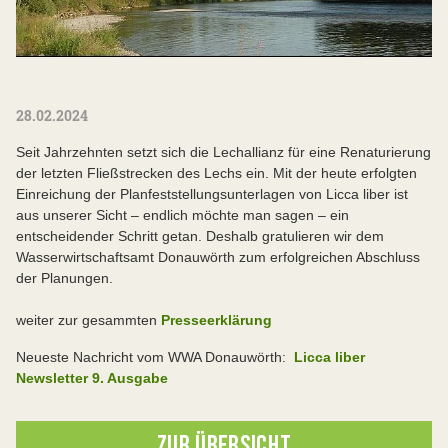
28.02.2024
Seit Jahrzehnten setzt sich die Lechallianz für eine Renaturierung
der letzten Fließstrecken des Lechs ein. Mit der heute erfolgten
Einreichung der Planfeststellungsunterlagen von Licca liber ist
aus unserer Sicht – endlich möchte man sagen – ein
entscheidender Schritt getan. Deshalb gratulieren wir dem
Wasserwirtschaftsamt Donauwörth zum erfolgreichen Abschluss
der Planungen.
weiter zur gesammten
Presseerklärung
Neueste Nachricht vom WWA Donauwörth:
Licca liber
Newsletter 9. Ausgabe
ZUR ÜBERSICHT