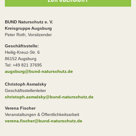
BUND Naturschutz e. V.
Kreisgruppe Augsburg
Peter Roth, Vorsitzender
Geschäftsstelle:
Heilig-Kreuz-Str. 6
86152 Augsburg
Tel: +49 821 37695
augsburg@bund-naturschutz.de
Christoph Asmalsky
Geschäftsstellenleiter
christoph.asmalsky@bund-naturschutz.de
Verena Fischer
Veranstaltungen & Öffentlichkeitsarbeit
verena.fischer@bund-naturschutz.de