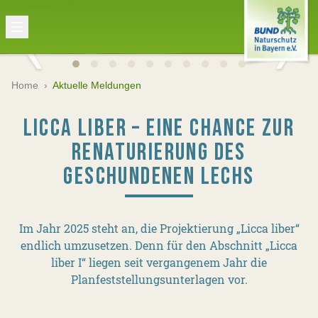
Home
›
Aktuelle Meldungen
LICCA LIBER – EINE CHANCE ZUR
RENATURIERUNG DES
GESCHUNDENEN LECHS
Im Jahr 2025 steht an, die Projektierung „Licca liber“
endlich umzusetzen. Denn für den Abschnitt „Licca
liber I“ liegen seit vergangenem Jahr die
Planfeststellungsunterlagen vor.