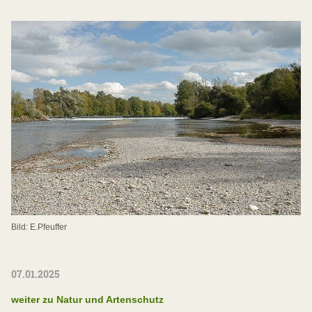
Bild: E.Pfeuffer
07.01.2025
weiter zu Natur und Artenschutz