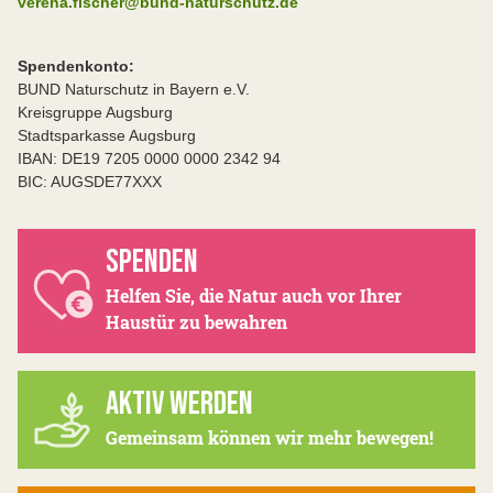
verena.fischer@bund-naturschutz.de
Spendenkonto:
BUND Naturschutz in Bayern e.V.
Kreisgruppe Augsburg
Stadtsparkasse Augsburg
IBAN: DE19 7205 0000 0000 2342 94
BIC: AUGSDE77XXX
SPENDEN
Helfen Sie, die Natur auch vor Ihrer
Haustür zu bewahren
AKTIV WERDEN
Gemeinsam können wir mehr bewegen!