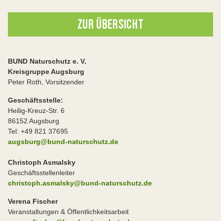
ZUR ÜBERSICHT
BUND Naturschutz e. V.
Kreisgruppe Augsburg
Peter Roth, Vorsitzender
Geschäftsstelle:
Heilig-Kreuz-Str. 6
86152 Augsburg
Tel: +49 821 37695
augsburg@bund-naturschutz.de
Christoph Asmalsky
Geschäftsstellenleiter
christoph.asmalsky@bund-naturschutz.de
Verena Fischer
Veranstaltungen & Öffentlichkeitsarbeit