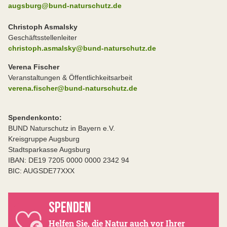
augsburg@bund-naturschutz.de
Christoph Asmalsky
Geschäftsstellenleiter
christoph.asmalsky@bund-naturschutz.de
Verena Fischer
Veranstaltungen & Öffentlichkeitsarbeit
verena.fischer@bund-naturschutz.de
Spendenkonto:
BUND Naturschutz in Bayern e.V.
Kreisgruppe Augsburg
Stadtsparkasse Augsburg
IBAN: DE19 7205 0000 0000 2342 94
BIC: AUGSDE77XXX
SPENDEN
Helfen Sie, die Natur auch vor Ihrer