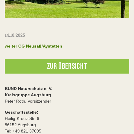
14.10.2025
weiter OG Neusäß/Aystetten
ZUR ÜBERSICHT
BUND Naturschutz e. V.
Kreisgruppe Augsburg
Peter Roth, Vorsitzender
Geschäftsstelle:
Heilig-Kreuz-Str. 6
86152 Augsburg
Tel: +49 821 37695