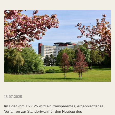
18.07.2025
Im Brief vom 16.7.25 wird ein transparentes, ergebnisoffenes
Verfahren zur Standortwahl für den Neubau des