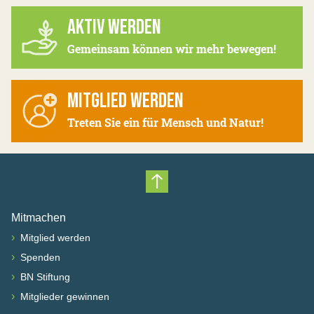
AKTIV WERDEN
Gemeinsam können wir mehr bewegen!
MITGLIED WERDEN
Treten Sie ein für Mensch und Natur!
Nach oben scrollen
Mitmachen
›
Mitglied werden
›
Spenden
›
BN Stiftung
›
Mitglieder gewinnen