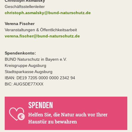
Christoph Asmalsky
Geschäftsstellenleiter
christoph.asmalsky@bund-naturschutz.de
Verena Fischer
Veranstaltungen & Öffentlichkeitsarbeit
verena.fischer@bund-naturschutz.de
Spendenkonto:
BUND Naturschutz in Bayern e.V.
Kreisgruppe Augsburg
Stadtsparkasse Augsburg
IBAN: DE19 7205 0000 0000 2342 94
BIC: AUGSDE77XXX
SPENDEN
Helfen Sie, die Natur auch vor Ihrer
Haustür zu bewahren