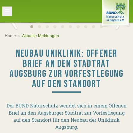
Home
›
Aktuelle Meldungen
NEUBAU UNIKLINIK: OFFENER
BRIEF AN DEN STADTRAT
AUGSBURG ZUR VORFESTLEGUNG
AUF DEN STANDORT
Der BUND Naturschutz wendet sich in einem Offenen
Brief an den Augsburger Stadtrat zur Vorfestlegung
auf den Standort für den Neubau der Uniklinik
Augsburg.