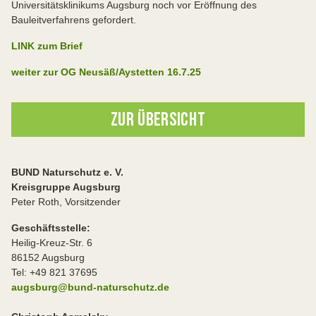
Universitätsklinikums Augsburg noch vor Eröffnung des
Bauleitverfahrens gefordert.
LINK zum Brief
weiter zur OG Neusäß/Aystetten 16.7.25
ZUR ÜBERSICHT
BUND Naturschutz e. V.
Kreisgruppe Augsburg
Peter Roth, Vorsitzender
Geschäftsstelle:
Heilig-Kreuz-Str. 6
86152 Augsburg
Tel: +49 821 37695
augsburg@bund-naturschutz.de