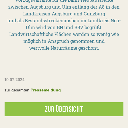
zwischen Augsburg und Ulm entlang der A8 in den
Landkreisen Augsburg und Günzburg
und als Bestandsstreckenausbau im Landkreis Neu-
Ulm wird von BN und BBV begrüßt.
Landwirtschaftliche Flächen werden so wenig wie
möglich in Anspruch genommen und
wertvolle Naturräume geschont.
10.07.2024
zur gesamten
Pressemeldung
ZUR ÜBERSICHT