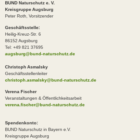
BUND Naturschutz e. V.
Kreisgruppe Augsburg
Peter Roth, Vorsitzender
Geschäftsstelle:
Heilig-Kreuz-Str. 6
86152 Augsburg
Tel: +49 821 37695
augsburg@bund-naturschutz.de
Christoph Asmalsky
Geschäftsstellenleiter
christoph.asmalsky@bund-naturschutz.de
Verena Fischer
Veranstaltungen & Öffentlichkeitsarbeit
verena.fischer@bund-naturschutz.de
Spendenkonto:
BUND Naturschutz in Bayern e.V.
Kreisgruppe Augsburg