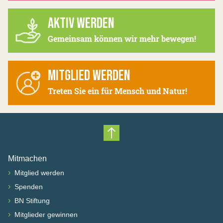
AKTIV WERDEN
Gemeinsam können wir mehr bewegen!
MITGLIED WERDEN
Treten Sie ein für Mensch und Natur!
Nach oben scrollen
Mitmachen
›
Mitglied werden
›
Spenden
›
BN Stiftung
›
Mitglieder gewinnen