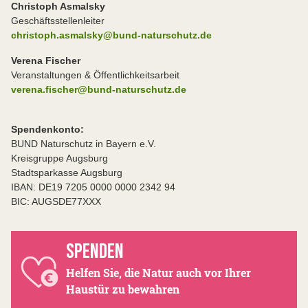
Christoph Asmalsky
Geschäftsstellenleiter
christoph.asmalsky@bund-naturschutz.de
Verena Fischer
Veranstaltungen & Öffentlichkeitsarbeit
verena.fischer@bund-naturschutz.de
Spendenkonto:
BUND Naturschutz in Bayern e.V.
Kreisgruppe Augsburg
Stadtsparkasse Augsburg
IBAN: DE19 7205 0000 0000 2342 94
BIC: AUGSDE77XXX
SPENDEN
Helfen Sie, die Natur auch vor Ihrer
Haustür zu bewahren