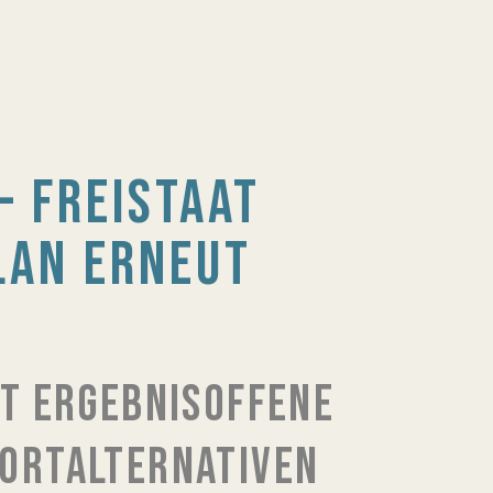
– FREISTAAT
LAN ERNEUT
T ERGEBNISOFFENE
ORTALTERNATIVEN