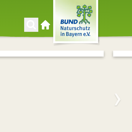
Zur Startseite