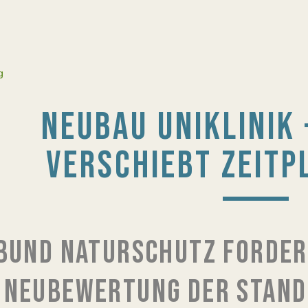
g
NEUBAU UNIKLINIK 
VERSCHIEBT ZEITP
BUND NATURSCHUTZ FORDER
NEUBEWERTUNG DER STAND