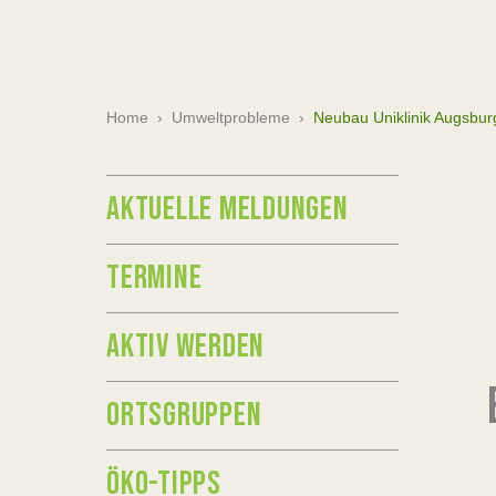
Home
›
Umweltprobleme
›
Neubau Uniklinik Augsbur
AKTUELLE MELDUNGEN
TERMINE
AKTIV WERDEN
ORTSGRUPPEN
ÖKO-TIPPS